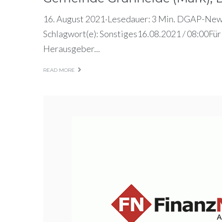
16. August 2021·Lesedauer: 3 Min. DGAP-New
Schlagwort(e): Sonstiges16.08.2021 / 08:00Für d
Herausgeber...
READ MORE