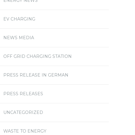
ENERGY NEWS
EV CHARGING
NEWS MEDIA
OFF GRID CHARGING STATION
PRESS RELEASE IN GERMAN
PRESS RELEASES
UNCATEGORIZED
WASTE TO ENERGY