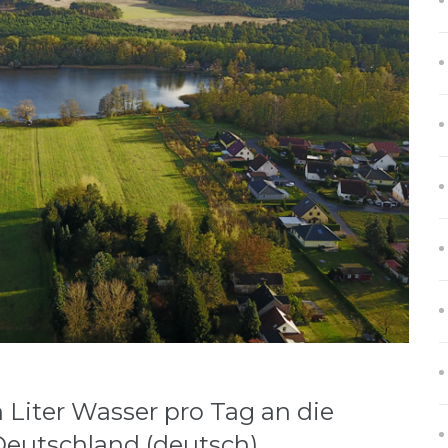
n Liter Wasser pro Tag an die
Deutschland (deutsch)