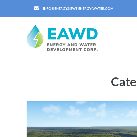
INFO@ENERGY.NEWS.ENERGY-WATER.COM
Cate