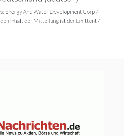
s: Energy And Water Development Corp /
en Inhalt der Mitteilung ist der Emittent /