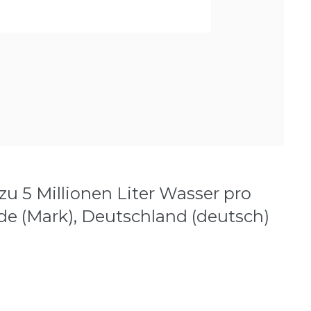
u 5 Millionen Liter Wasser pro
e (Mark), Deutschland (deutsch)